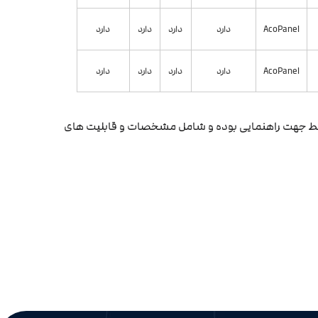
AcoPanel
دارد
دارد
دارد
دارد
AcoPanel
دارد
دارد
دارد
دارد
 فقط جهت راهنمایی بوده و شامل مشخصات و قابلیت های