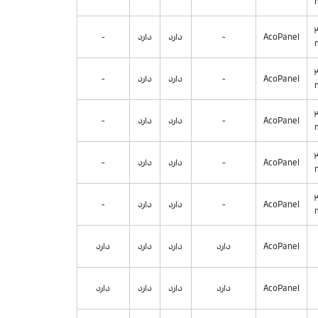
AcoPanel
-
دارد
دارد
-
AcoPanel
-
دارد
دارد
-
AcoPanel
-
دارد
دارد
-
AcoPanel
-
دارد
دارد
-
AcoPanel
-
دارد
دارد
-
AcoPanel
دارد
دارد
دارد
دارد
AcoPanel
دارد
دارد
دارد
دارد