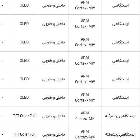
ARM
ایستگاهی
داخلی و خارجی
OLED
-
Cortex-M3
ARM
ایستگاهی
داخلی و خارجی
OLED
-
Cortex-M3
ARM
ایستگاهی
داخلی و خارجی
OLED
-
Cortex-M3
ARM
ایستگاهی
داخلی و خارجی
OLED
-
Cortex-M3
ARM
ایستگاهی
داخلی و خارجی
OLED
-
Cortex-M3
ARM
ایستگاهی
داخلی و خارجی
OLED
-
Cortex-M3
ARM
ایستگاهی پیشرفته
داخلی و خارجی
TFT Coler Full
-
Cortex-M4
ARM
ایستگاهی پیشرفته
داخلی و خارجی
TFT Coler Full
-
Cortex-M4