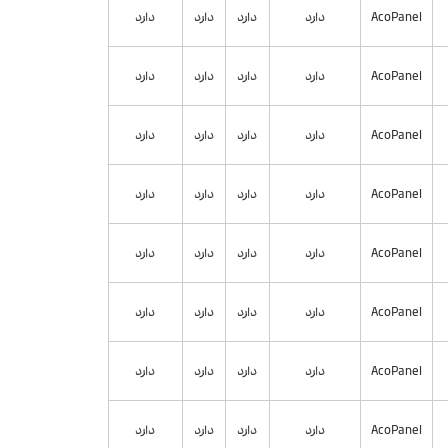
AcoPanel
دارد
دارد
دارد
دارد
AcoPanel
دارد
دارد
دارد
دارد
AcoPanel
دارد
دارد
دارد
دارد
AcoPanel
دارد
دارد
دارد
دارد
AcoPanel
دارد
دارد
دارد
دارد
AcoPanel
دارد
دارد
دارد
دارد
AcoPanel
دارد
دارد
دارد
دارد
AcoPanel
دارد
دارد
دارد
دارد