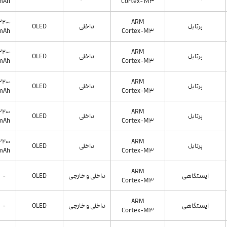
mAh
Cortex- M3
3200
ARM
پرتابل
داخلی
OLED
mAh
Cortex-M3
3200
ARM
پرتابل
داخلی
OLED
mAh
Cortex-M3
3200
ARM
پرتابل
داخلی
OLED
mAh
Cortex-M3
3200
ARM
پرتابل
داخلی
OLED
mAh
Cortex-M3
3200
ARM
پرتابل
داخلی
OLED
mAh
Cortex-M3
ARM
ایستگاهی
داخلی و خارجی
OLED
-
Cortex-M3
ARM
ایستگاهی
داخلی و خارجی
OLED
-
Cortex-M3