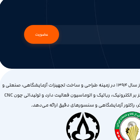
عضویت
شرکت آکو افرا از سال ۱۳۹۴ در زمینه طراحی و ساخت تجهیزات آزمایشگاهی، صنعتی و
آموزشی با تمرکز بر الکترونیک، رباتیک و اتوماسیون فعالیت دارد و تولیداتی چون CNC
گر، راکتور آزمایشگاهی و سنسورهای دقیق ارائه می‌دهد.