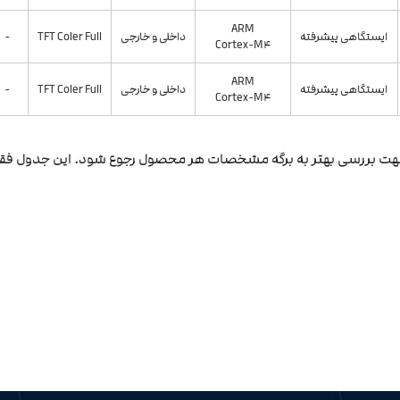
ARM
ایستگاهی پیشرفته
داخلی و خارجی
TFT Coler Full
-
Cortex-M4
ARM
ایستگاهی پیشرفته
داخلی و خارجی
TFT Coler Full
-
Cortex-M4
رها جهت بررسی بهتر به برگه مشخصات هر محصول رجوع شود. این جدول