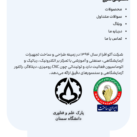
محصولات
سوالات متداول
وبلاگ
درباره ما
تماس با ما
شرکت آکو افرا از سال ۱۳۹۴ در زمینه طراحی و ساخت تجهیزات
آزمایشگاهی، صنعتی و آموزشی با تمرکز بر الکترونیک، رباتیک و
اتوماسیون فعالیت دارد و تولیداتی چون CNC رومیزی، دیتالاگر، راکتور
آزمایشگاهی و سنسورهای دقیق ارائه می‌دهد.
پارک علم و فناوری
دانشگاه سمنان