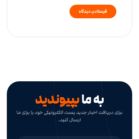
به ما
بپیوندید
برای دریافت اخبار جدید پست الکترونیکی خود را برای ما
ارسال کنید.