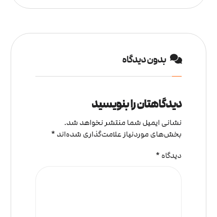
بدون دیدگاه
دیدگاهتان را بنویسید
نشانی ایمیل شما منتشر نخواهد شد.
بخش‌های موردنیاز علامت‌گذاری شده‌اند
*
دیدگاه
*