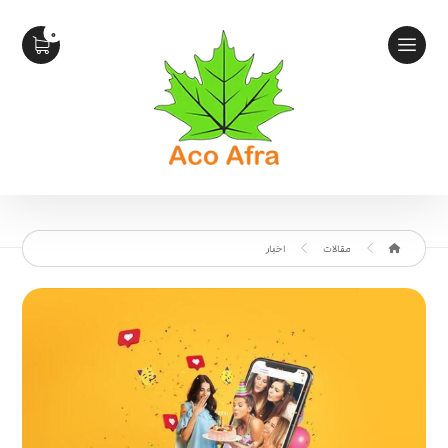
مقالات
اخبار