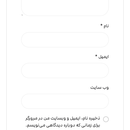
نام
*
ایمیل
*
وب‌ سایت
ذخیره نام، ایمیل و وبسایت من در مرورگر
برای زمانی که دوباره دیدگاهی می‌نویسم.