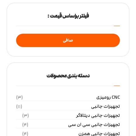
فیلتر براساس قیمت :
صافی
دسته بندی محصولات
CNC رومیزی
(3)
تجهیزات جانبی
(11)
تجهیزات جانبی دیتالاگر
(3)
تجهیزات جانبی سی ان سی
(4)
تجهیزات جانبی همزن
(4)