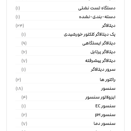
دستگاه تست نشتی
(1)
دسته-بندی-نشده
(1)
دیتالاگر
(24)
پک دیتالاگر کلکتور خورشیدی
(1)
دیتالاگر ایستگاهی
(9)
دیتالاگر پرتابل
(6)
دیتالاگر پیشرفته
(7)
سرور دیتالاگر
(1)
راکتور ها
(2)
سنسور
(18)
ایزولاتور سنسور
(4)
سنسور EC
(1)
سنسور pH
(2)
سنسور دما
(7)