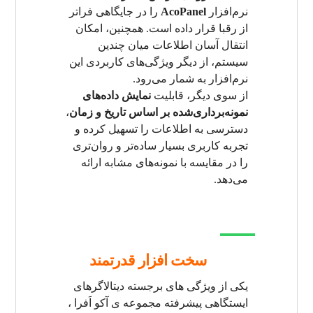
نرم‌افزار
AcoPanel
را در جایگاهی فراتر
از رقبا قرار داده است. همچنین، امکان
انتقال آسان اطلاعات میان چندین
سیستم، از دیگر ویژگی‌های کاربردی این
نرم‌افزار به شمار می‌رود.
از سوی دیگر، قابلیت
نمایش داده‌های
نمونه‌برداری‌شده بر اساس تاریخ و زمان
،
دسترسی به اطلاعات را تسهیل کرده و
تجربه‌ کاربری بسیار ساده‌تر و روان‌تری
را در مقایسه با نمونه‌های مشابه ارائه
می‌دهد.
سخت افزار قدرتمند
یکی از ویژگی های برجسته دیتالاگرهای
ایستگاهی پیشرفته مجموعه ی آکو اَفرا ،