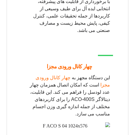
با برخورداری از قابلیت های پیشرفته،
انتخابی ایده آل برای طیف وسیعی از
کاربردها از جمله تحقیقات علمی، کنترل
کیفی، پایش محیط زیست و مصارف
صنعتی می باشد.
چهار کانال ورودی مجزا
این دستگاه مجهز به
چهار کانال ورودی
مجزا
است که امکان اتصال همزمان چهار
عدد لودسل را فراهم می کند. این قابلیت،
دیتالاگر
ACO-400S
را برای کاربردهای
مختلف از جمله اندازه گیری وزن اجسام
مناسب می سازد.