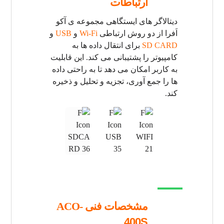
ارتباطات
دیتالاگر های ایستگاهی مجموعه ی آکو
اَفرا از دو روش ارتباطی
Wi-Fi
و
USB
و
SD CARD
برای انتقال داده ها به
کامپیوتر را پشتیبانی می کند. این قابلیت
به کاربر امکان می دهد تا به راحتی داده
ها را جمع آوری، تجزیه و تحلیل و ذخیره
کند.
مشخصات فنی ACO-
400S