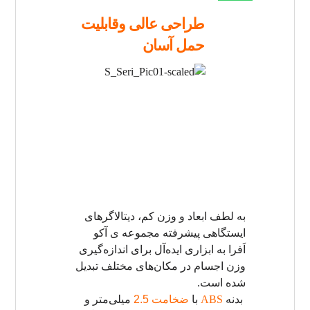
طراحی عالی وقابلیت
حمل آسان
به لطف ابعاد و وزن کم، دیتالاگرهای
ایستگاهی پیشرفته مجموعه ی آکو
اَفرا به ابزاری ایده‌آل برای اندازه‌گیری
وزن اجسام در مکان‌های مختلف تبدیل
شده است.
بدنه
ABS
با
ضخامت
2.5
میلی‌متر و