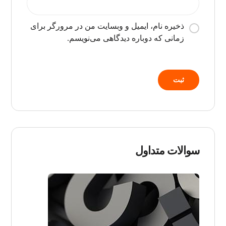
ذخیره نام، ایمیل و وبسایت من در مرورگر برای
زمانی که دوباره دیدگاهی می‌نویسم.
سوالات متداول