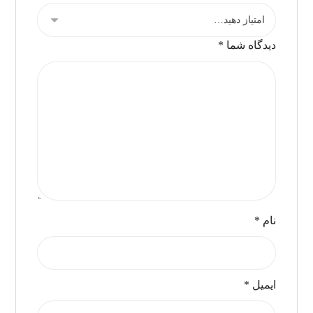
دیدگاه شما
*
نام
*
ایمیل
*