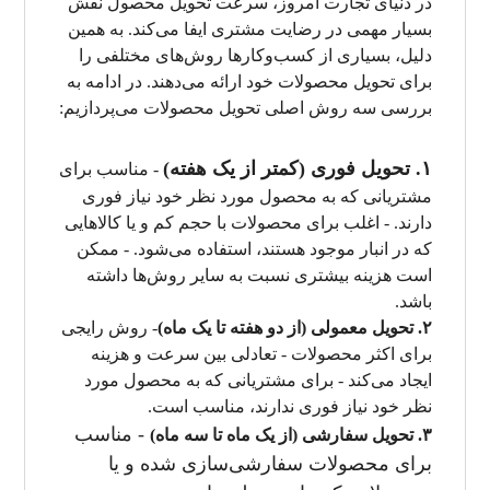
در دنیای تجارت امروز، سرعت تحویل محصول نقش
بسیار مهمی در رضایت مشتری ایفا می‌کند. به همین
دلیل، بسیاری از کسب‌وکارها روش‌های مختلفی را
برای تحویل محصولات خود ارائه می‌دهند. در ادامه به
بررسی سه روش اصلی تحویل محصولات می‌پردازیم:
۱. تحویل فوری (کمتر از یک هفته)
- مناسب برای
مشتریانی که به محصول مورد نظر خود نیاز فوری
دارند. - اغلب برای محصولات با حجم کم و یا کالاهایی
که در انبار موجود هستند، استفاده می‌شود. - ممکن
است هزینه بیشتری نسبت به سایر روش‌ها داشته
باشد.
۲. تحویل معمولی (از دو هفته تا یک ماه)
- روش رایجی
برای اکثر محصولات - تعادلی بین سرعت و هزینه
ایجاد می‌کند - برای مشتریانی که به محصول مورد
نظر خود نیاز فوری ندارند، مناسب است.
- مناسب
۳. تحویل سفارشی (از یک ماه تا سه ماه)
برای محصولات سفارشی‌سازی شده و یا