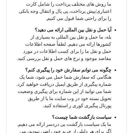
ما روش های مختلف پرداخت را شامل کارت
اعتباری/پیش پرداخت، پی پال و انتقال وجه بانکی
را برای راحتی شما قبول می کنیم.
آیا حمل و نقل بین المللی ارائه می دهید؟
بله، ما حمل و نقل بین المللی به بسیاری از
کشورها ارائه می دهیم. لطفاً صفحه اطلاعات
حمل و نقل ما را برای کسب اطلاعات در مورد
مقاصد موجود و نرخ های حمل و نقل بررسی کنید.
چگونه می توانم سفارش خود را پیگیری کنم؟
هنگامی که سفارش شما حمل می شود، شما یک
شماره پیگیری از طریق ایمیل دریافت خواهید کرد.
شما می توانید از این شماره برای پیگیری وضعیت
تحویل بسته خود در وب سایت ما یا از طریق
پورتال پیگیری کوری ر استفاده کنید.
سیاست بازگشت شما چیست؟
ما یک سیاست بازگشت بی دردسر ارائه می دهیم.
اگر برای هر دلیلی از خرید خود راضی نبودید، می