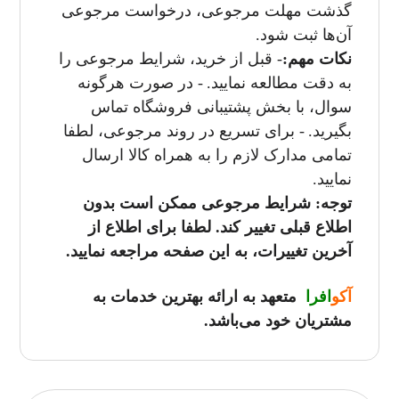
گذشت مهلت مرجوعی، درخواست مرجوعی
آن‌ها ثبت شود.
نکات مهم:
- قبل از خرید، شرایط مرجوعی را
به دقت مطالعه نمایید.
- در صورت هرگونه
سوال، با بخش پشتیبانی فروشگاه تماس
بگیرید.
- برای تسریع در روند مرجوعی، لطفا
تمامی مدارک لازم را به همراه کالا ارسال
نمایید.
توجه: شرایط مرجوعی ممکن است بدون
اطلاع قبلی تغییر کند. لطفا برای اطلاع از
آخرین تغییرات، به این صفحه مراجعه نمایید.
آکو
ا
فرا
متعهد به ارائه بهترین خدمات به
مشتریان خود می‌باشد.