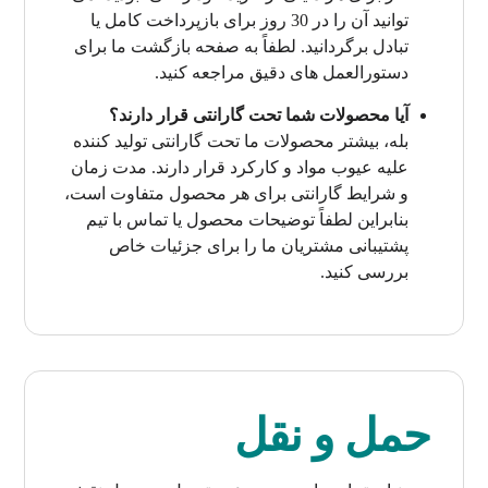
توانید آن را در 30 روز برای بازپرداخت کامل یا
تبادل برگردانید. لطفاً به صفحه بازگشت ما برای
دستورالعمل های دقیق مراجعه کنید.
آیا محصولات شما تحت گارانتی قرار دارند؟
بله، بیشتر محصولات ما تحت گارانتی تولید کننده
علیه عیوب مواد و کارکرد قرار دارند. مدت زمان
و شرایط گارانتی برای هر محصول متفاوت است،
بنابراین لطفاً توضیحات محصول یا تماس با تیم
پشتیبانی مشتریان ما را برای جزئیات خاص
بررسی کنید.
حمل و نقل