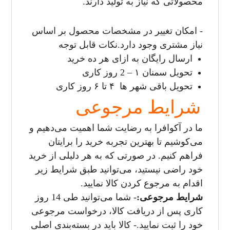
محصولاتی که نیاز به تولید دارند.
- امکان تغییر در مشخصات محصول بر اساس
نیاز مشتری وجود دارد.
نکات قابل توجه
ارسال رایگان به ازای هر ده خرید
تحویل سمنان ۱ – 2 روز کاری
تحویل باقی شهر ها ۴ تا ۶ روز کاری
شرایط مرجوعی
ما در آکوافرا به رضایت شما اهمیت می‌دهیم و
می‌کوشیم تا بهترین تجربه خرید را برایتان
فراهم کنیم. در صورتی که به هر دلیلی از خرید
خود راضی نیستید، می‌توانید طبق شرایط زیر
اقدام به مرجوع کردن کالا نمایید.
شرایط مرجوعی:
- شما می‌توانید طی 14 روز
کاری پس از دریافت کالا، درخواست مرجوعی
خود را ثبت نمایید.
- کالا باید در بسته‌بندی اصلی