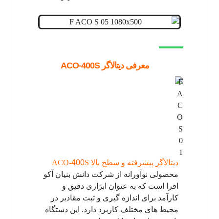
معرفی دیتالاگر
ACO-400S
دیتالاگر پیشرفته و سطح بالا ACO-
S
400
محصولی نوآورانه از شرکت دانش بنیان آکو
افرا است که به عنوان ابزاری دقیق و
کارآمد برای اندازه گیری و ثبت مقادیر در
محیط های مختلف کاربرد دارد. این دستگاه