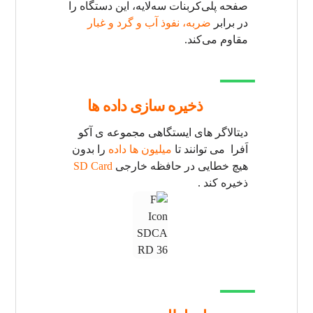
صفحه پلی‌کربنات سه‌لایه، این دستگاه را
در برابر
ضربه، نفوذ آب و گرد و غبار
مقاوم می‌کند.
ذخیره سازی داده ها
دیتالاگر های ایستگاهی مجموعه ی آکو
اَفرا می توانند تا
میلیون ها داده
را بدون
هیچ خطایی در حافظه خارجی
SD Card
ذخیره کند .