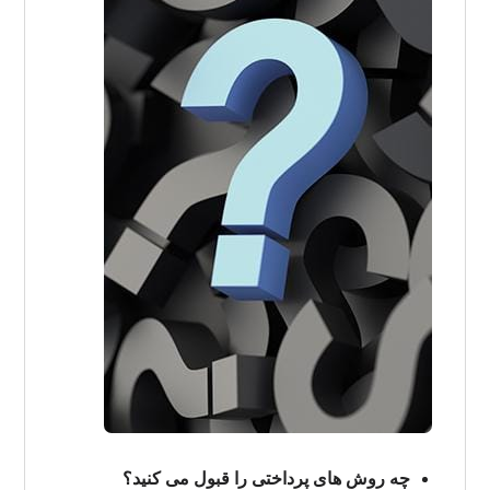
چه روش های پرداختی را قبول می کنید؟