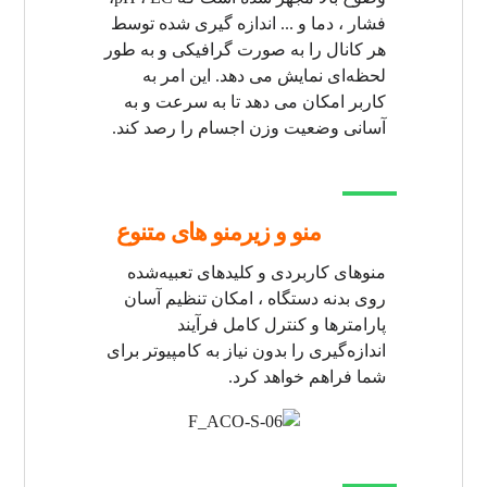
فشار ، دما و ... اندازه گیری شده توسط
هر کانال را به صورت گرافیکی و به طور
لحظه‌ای نمایش می دهد. این امر به
کاربر امکان می دهد تا به سرعت و به
آسانی وضعیت وزن اجسام را رصد کند.
منو و زیرمنو های متنوع
منوهای کاربردی و کلیدهای تعبیه‌شده
روی بدنه دستگاه ، امکان تنظیم آسان
پارامترها و کنترل کامل فرآیند
اندازه‌گیری را بدون نیاز به کامپیوتر برای
شما فراهم خواهد کرد.