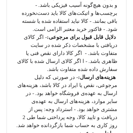
و بدون هیچ‌گونه آسیب فیزیکی باشد.
-
برچسب‌ها و اتیکت‌های کالا باید دست‌نخورده
باقی بمانند.
- کالا نباید استفاده شده یا شسته
شود.
- فاکتور خرید معتبر الزامی است.
دلایل قابل قبول برای مرجوعی:
- اگر کالای
دریافتی با مشخصات ذکر شده در سایت
متفاوت باشد.
- اگر کالا دارای نقص فنی یا
ظاهری باشد.
- ا اگر کالای ارسال شده با کالای
سفارش داده شده متفاوت باشد.
هزینه‌های ارسال:
- در صورتی که دلیل
مرجوعی، نقص یا ایراد در کالا باشد، هزینه‌های
ارسال به عهده‌ی فروشگاه خواهد بود.
- در
سایر موارد، هزینه‌های ارسال به عهده‌ی
مشتری خواهد بود.
- استرداد وجه: پس از
دریافت و تایید کالا، وجه پرداختی شما طی 2
روز کاری به حساب شما بازگردانده خواهد شد.