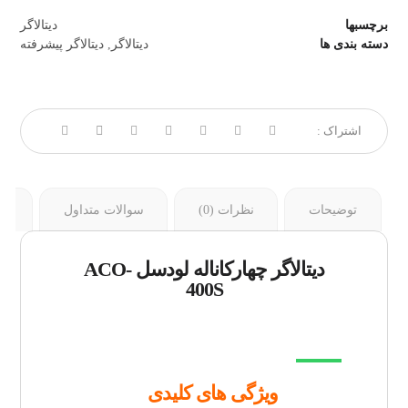
برچسبها
دیتالاگر
دسته بندی ها
دیتالاگر
,
دیتالاگر پیشرفته
توضیحات
نظرات (0)
سوالات متداول
ار
دیتالاگر چهارکاناله لودسل ACO-
400S
ویژگی های کلیدی