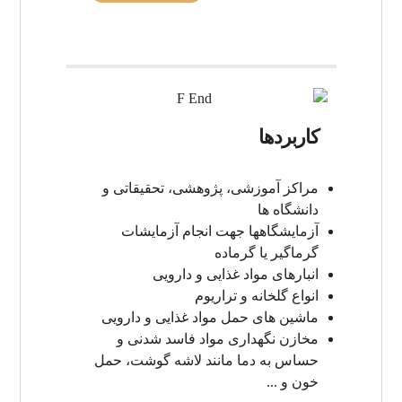
کاربردها
مراکز آموزشی، پژوهشی، تحقیقاتی و
دانشگاه ها
آزمایشگاهها جهت انجام آزمایشات
گرماگیر یا گرماده
انبارهای مواد غذایی و دارویی
انواع گلخانه و تراریوم
ماشین های حمل مواد غذایی و دارویی
مخازن نگهداری مواد فاسد شدنی و
حساس به دما مانند لاشه گوشت، حمل
خون و ...