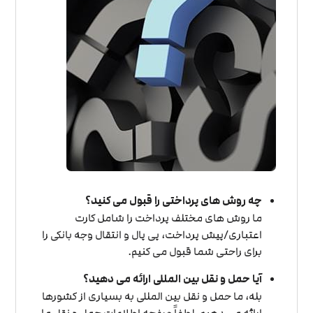
چه روش های پرداختی را قبول می کنید؟
ما روش های مختلف پرداخت را شامل کارت
اعتباری/پیش پرداخت، پی پال و انتقال وجه بانکی را
برای راحتی شما قبول می کنیم.
آیا حمل و نقل بین المللی ارائه می دهید؟
بله، ما حمل و نقل بین المللی به بسیاری از کشورها
ارائه می دهیم. لطفاً صفحه اطلاعات حمل و نقل ما