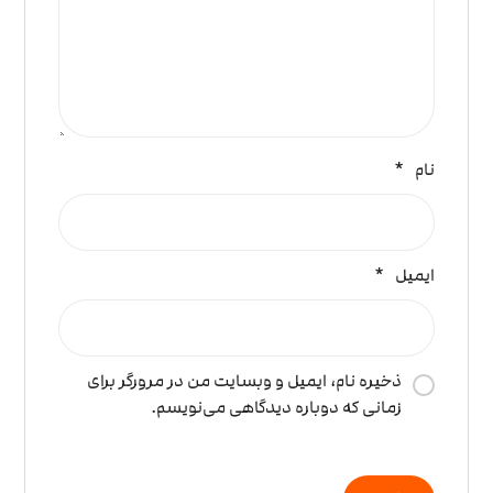
نام
*
ایمیل
*
ذخیره نام، ایمیل و وبسایت من در مرورگر برای
زمانی که دوباره دیدگاهی می‌نویسم.