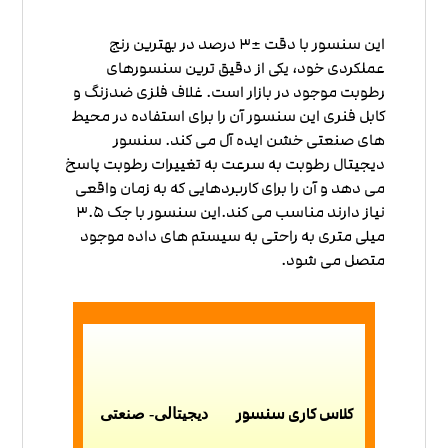
این سنسور با دقت ±3 درصد در بهترین رنج
عملکردی خود، یکی از دقیق ترین سنسورهای
رطوبت موجود در بازار است. غلاف فلزی ضدزنگ و
کابل فنری این سنسور آن را برای استفاده در محیط
های صنعتی خشن ایده آل می کند. سنسور
دیجیتال رطوبت به سرعت به تغییرات رطوبت پاسخ
می دهد و آن را برای کاربردهایی که به زمان واقعی
نیاز دارند مناسب می کند.این سنسور با جک 3.5
میلی متری به راحتی به سیستم های داده موجود
متصل می شود.
کلاس کاری سنسور
دیجیتالی- صنعتی