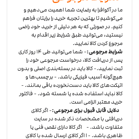
ما در آکوافرا به رضایت شما اهمیت می‌دهیم و
می‌کوشیم تا بهترین تجربه خرید را برایتان فراهم
کنیم. در صورتی که به هر دلیلی از خرید خود راضی
نیستید، می‌توانید طبق شرایط زیر اقدام به
مرجوع کردن کالا نمایید.
شرایط مرجوعی:
- شما می‌توانید طی 14 روز کاری
پس از دریافت کالا، درخواست مرجوعی خود را
ثبت نمایید.
- کالا باید در بسته‌بندی اصلی و بدون
هیچ‌گونه آسیب فیزیکی باشد.
- برچسب‌ها و
اتیکت‌های کالا باید دست‌نخورده باقی بمانند.
-
کالا نباید استفاده شده یا شسته شود.
- فاکتور
خرید معتبر الزامی است.
دلایل قابل قبول برای مرجوعی:
- اگر کالای
دریافتی با مشخصات ذکر شده در سایت
متفاوت باشد.
- اگر کالا دارای نقص فنی یا
ظاهری باشد.
- ا اگر کالای ارسال شده با کالای