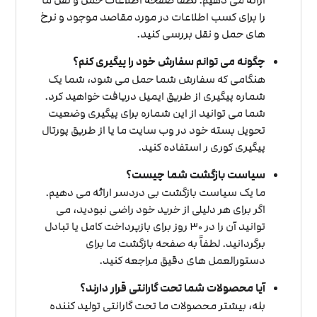
را برای کسب اطلاعات در مورد مقاصد موجود و نرخ
های حمل و نقل بررسی کنید.
چگونه می توانم سفارش خود را پیگیری کنم؟
هنگامی که سفارش شما حمل می شود، شما یک
شماره پیگیری از طریق ایمیل دریافت خواهید کرد.
شما می توانید از این شماره برای پیگیری وضعیت
تحویل بسته خود در وب سایت ما یا از طریق پورتال
پیگیری کوری ر استفاده کنید.
سیاست بازگشت شما چیست؟
ما یک سیاست بازگشت بی دردسر ارائه می دهیم.
اگر برای هر دلیلی از خرید خود راضی نبودید، می
توانید آن را در 30 روز برای بازپرداخت کامل یا تبادل
برگردانید. لطفاً به صفحه بازگشت ما برای
دستورالعمل های دقیق مراجعه کنید.
آیا محصولات شما تحت گارانتی قرار دارند؟
بله، بیشتر محصولات ما تحت گارانتی تولید کننده