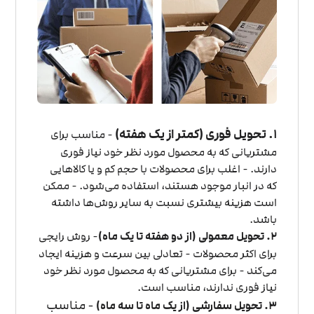
۱. تحویل فوری (کمتر از یک هفته)
- مناسب برای
مشتریانی که به محصول مورد نظر خود نیاز فوری
دارند. - اغلب برای محصولات با حجم کم و یا کالاهایی
که در انبار موجود هستند، استفاده می‌شود. - ممکن
است هزینه بیشتری نسبت به سایر روش‌ها داشته
باشد.
۲. تحویل معمولی (از دو هفته تا یک ماه)
- روش رایجی
برای اکثر محصولات - تعادلی بین سرعت و هزینه ایجاد
می‌کند - برای مشتریانی که به محصول مورد نظر خود
نیاز فوری ندارند، مناسب است.
- مناسب
۳. تحویل سفارشی (از یک ماه تا سه ماه)