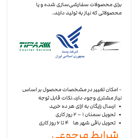
برای محصولات سفارشی‌سازی شده و یا
محصولاتی که نیاز به تولید دارند.
- امکان تغییر در مشخصات محصول بر اساس
نیاز مشتری وجود دارد.
نکات قابل توجه
ارسال رایگان به ازای هر ده خرید
تحویل سمنان ۱ – 2 روز کاری
تحویل باقی شهر ها ۴ تا ۶ روز کاری
شرایط مرجوعی