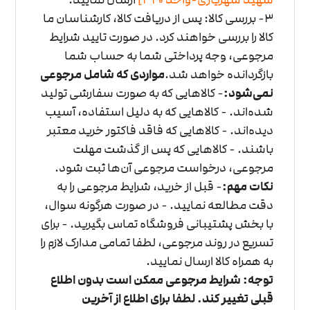
3- بررسی کالا: پس از دریافت کالا، کارشناسان ما
کالا را بررسی خواهند کرد. در صورت تایید شرایط
مرجوعی، وجه پرداختی شما به حساب شما
بازگردانده خواهد شد.
مواردی که شامل مرجوعی
نمی‌شود:
- کالاهایی که به صورت سفارشی تولید
شده‌اند.
- کالاهایی که به دلیل استفاده، آسیب
دیده‌اند.
- کالاهایی که فاقد فاکتور خرید معتبر
باشند.
- کالاهایی که پس از گذشت مهلت
مرجوعی، درخواست مرجوعی آن‌ها ثبت شود.
نکات مهم:
- قبل از خرید، شرایط مرجوعی را به
دقت مطالعه نمایید.
- در صورت هرگونه سوال،
با بخش پشتیبانی فروشگاه تماس بگیرید.
- برای
تسریع در روند مرجوعی، لطفا تمامی مدارک لازم را
به همراه کالا ارسال نمایید.
توجه: شرایط مرجوعی ممکن است بدون اطلاع
قبلی تغییر کند. لطفا برای اطلاع از آخرین