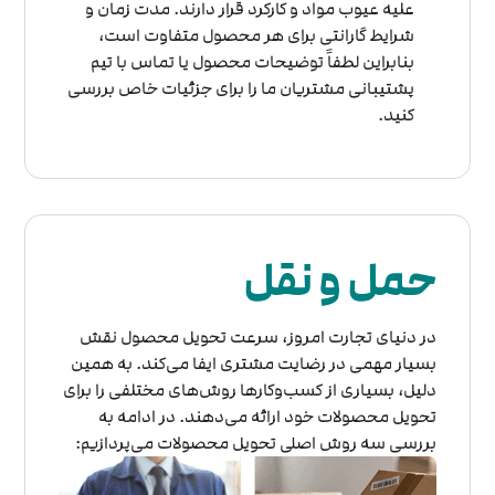
علیه عیوب مواد و کارکرد قرار دارند. مدت زمان و
شرایط گارانتی برای هر محصول متفاوت است،
بنابراین لطفاً توضیحات محصول یا تماس با تیم
پشتیبانی مشتریان ما را برای جزئیات خاص بررسی
کنید.
حمل و نقل
در دنیای تجارت امروز، سرعت تحویل محصول نقش
بسیار مهمی در رضایت مشتری ایفا می‌کند. به همین
دلیل، بسیاری از کسب‌وکارها روش‌های مختلفی را برای
تحویل محصولات خود ارائه می‌دهند. در ادامه به
بررسی سه روش اصلی تحویل محصولات می‌پردازیم: