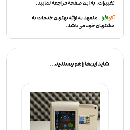
تغییرات، به این صفحه مراجعه نمایید.
آکو
ا
فرا
متعهد به ارائه بهترین خدمات به
مشتریان خود می‌باشد.
شاید این‌ها را هم بپسندید…