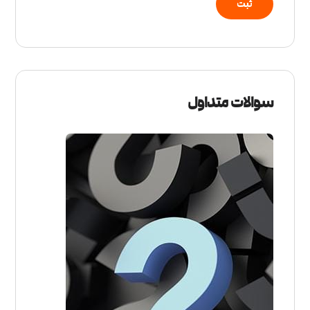
سوالات متداول