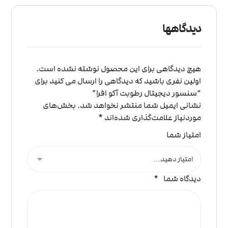
دیدگاهها
هیچ دیدگاهی برای این محصول نوشته نشده است.
اولین نفری باشید که دیدگاهی را ارسال می کنید برای
“سنسور دیجیتال رطوبت آکو افرا”
نشانی ایمیل شما منتشر نخواهد شد.
بخش‌های
موردنیاز علامت‌گذاری شده‌اند
*
امتیاز شما
دیدگاه شما
*