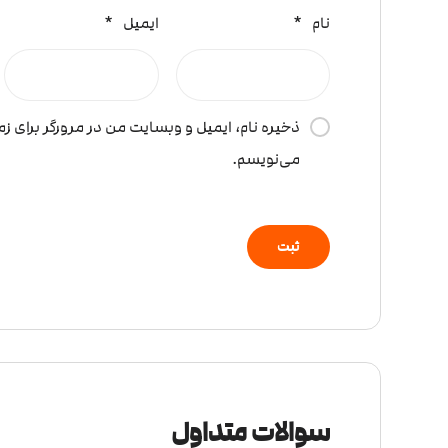
نام
*
ایمیل
*
ذخیره نام، ایمیل و وبسایت من در مرورگر برای زم
می‌نویسم.
سوالات متداول