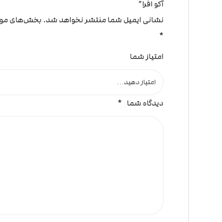
آکو افرا”
نشانی ایمیل شما منتشر نخواهد شد.
بخش‌های مورد
*
امتیاز شما
دیدگاه شما
*