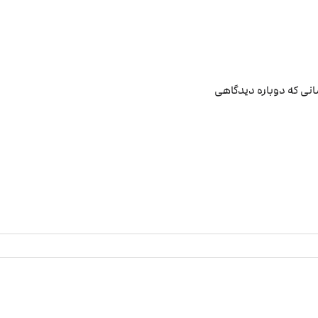
انی که دوباره دیدگاهی