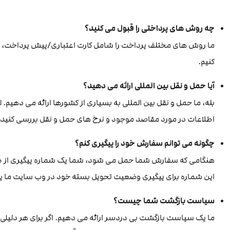
چه روش های پرداختی را قبول می کنید؟
ما روش های مختلف پرداخت را شامل کارت اعتباری/پیش پرداخت، پی پ
کنیم.
آیا حمل و نقل بین المللی ارائه می دهید؟
بله، ما حمل و نقل بین المللی به بسیاری از کشورها ارائه می دهیم.
اطلاعات در مورد مقاصد موجود و نرخ های حمل و نقل بررسی کنید.
چگونه می توانم سفارش خود را پیگیری کنم؟
هنگامی که سفارش شما حمل می شود، شما یک شماره پیگیری از طری
این شماره برای پیگیری وضعیت تحویل بسته خود در وب سایت ما یا ا
سیاست بازگشت شما چیست؟