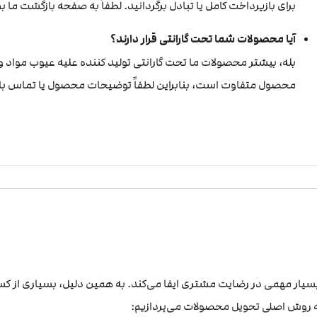
برای بازپرداخت کامل یا تبادل برگردانید. لطفاً به صفحه بازگشت ما
آیا محصولات شما تحت گارانتی قرار دارند؟
بله، بیشتر محصولات ما تحت گارانتی تولید کننده علیه عیوب مواد و ک
محصول متفاوت است، بنابراین لطفاً توضیحات محصول یا تماس با ت
ار مهمی در رضایت مشتری ایفا می‌کند. به همین دلیل، بسیاری از کسب
ه روش اصلی تحویل محصولات می‌پردازیم: