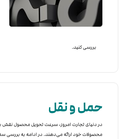
بررسی کنید.
حمل و نقل
در دنیای تجارت امروز، سرعت تحویل محصول نقش بسی
محصولات خود ارائه می‌دهند. در ادامه به بررسی س