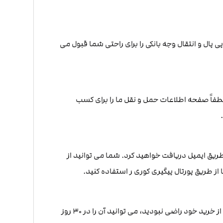
ال و انتقال وجه بانکی را برای راحتی شما قبول می
 لطفاً صفحه اطلاعات حمل و نقل ما را برای کسب
ق ایمیل دریافت خواهید کرد. شما می توانید از
ز طریق پورتال پیگیری کوری ر استفاده کنید.
ما یک سیاست بازگشت بی دردسر ارائه می دهیم. اگر برای هر دلیلی از خرید خود راضی نبودید، می توانید آن را در 30 روز