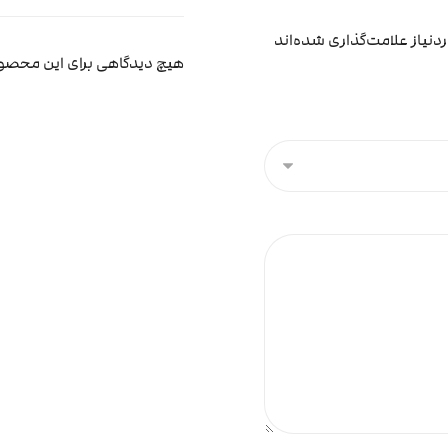
نیاز علامت‌گذاری شده‌اند
هیچ دیدگاهی برای این محص