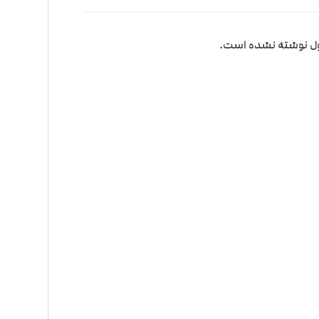
ول نوشته نشده است.