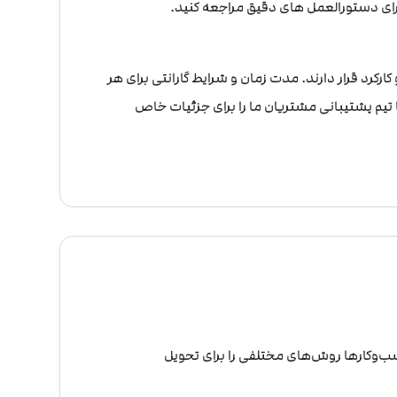
 برای دستورالعمل های دقیق مراجعه کنید.
ارکرد قرار دارند. مدت زمان و شرایط گارانتی برای هر
یم پشتیبانی مشتریان ما را برای جزئیات خاص
‌وکارها روش‌های مختلفی را برای تحویل