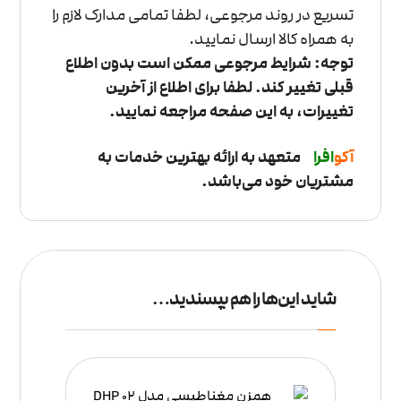
تسریع در روند مرجوعی، لطفا تمامی مدارک لازم را
به همراه کالا ارسال نمایید.
توجه: شرایط مرجوعی ممکن است بدون اطلاع
قبلی تغییر کند. لطفا برای اطلاع از آخرین
تغییرات، به این صفحه مراجعه نمایید.
آکو
ا
فرا
متعهد به ارائه بهترین خدمات به
مشتریان خود می‌باشد.
شاید این‌ها را هم بپسندید…