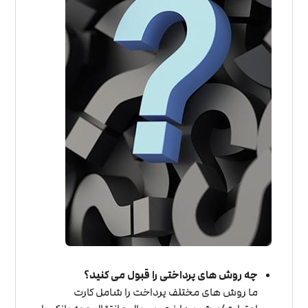
چه روش های پرداختی را قبول می کنید؟
ما روش های مختلف پرداخت را شامل کارت