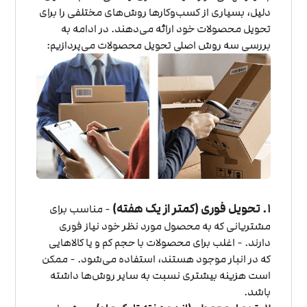
دلیل، بسیاری از کسب‌وکارها روش‌های مختلفی را برای
تحویل محصولات خود ارائه می‌دهند. در ادامه به
بررسی سه روش اصلی تحویل محصولات می‌پردازیم:
۱. تحویل فوری (کمتر از یک هفته)
- مناسب برای
مشتریانی که به محصول مورد نظر خود نیاز فوری
دارند. - اغلب برای محصولات با حجم کم و یا کالاهایی
که در انبار موجود هستند، استفاده می‌شود. - ممکن
است هزینه بیشتری نسبت به سایر روش‌ها داشته
باشد.