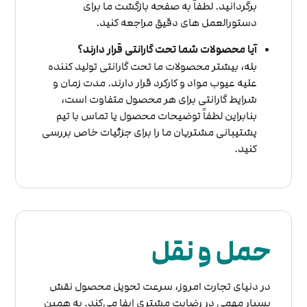
برگردانید. لطفاً به صفحه بازگشت ما برای
دستورالعمل های دقیق مراجعه کنید.
آیا محصولات شما تحت گارانتی قرار دارند؟
بله، بیشتر محصولات ما تحت گارانتی تولید کننده
علیه عیوب مواد و کارکرد قرار دارند. مدت زمان و
شرایط گارانتی برای هر محصول متفاوت است،
بنابراین لطفاً توضیحات محصول یا تماس با تیم
پشتیبانی مشتریان ما را برای جزئیات خاص بررسی
کنید.
حمل و نقل
در دنیای تجارت امروز، سرعت تحویل محصول نقش
بسیار مهمی در رضایت مشتری ایفا می‌کند. به همین