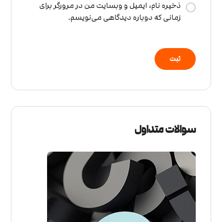
ذخیره نام، ایمیل و وبسایت من در مرورگر برای
زمانی که دوباره دیدگاهی می‌نویسم.
سوالات متداول