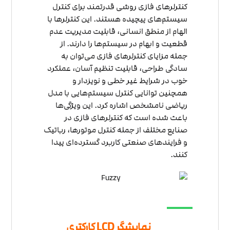
کنترلرهای فازی روشی قدرتمند برای کنترل
سیستم‌های پیچیده هستند. این کنترلرها با
الهام از منطق انسانی، قابلیت مدیریت عدم
قطعیت و ابهام در سیستم‌ها را دارند. از
جمله مزایای کنترلرهای فازی می‌توان به
سادگی طراحی، قابلیت تنظیم آسان، عملکرد
خوب در شرایط غیر خطی و نویزدار و
همچنین توانایی کنترل سیستم‌هایی با مدل
ریاضی نامشخص اشاره کرد. این ویژگی‌ها
باعث شده است که کنترلرهای فازی در
صنایع مختلف از جمله کنترل موتورها، رباتیک
و فرایندهای صنعتی کاربرد گسترده‌ای پیدا
کنند.
نمایشگر LCD کارکتری