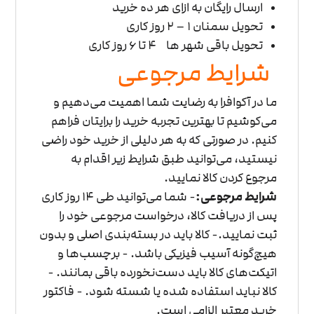
ارسال رایگان به ازای هر ده خرید
تحویل سمنان ۱ – 2 روز کاری
تحویل باقی شهر ها ۴ تا ۶ روز کاری
شرایط مرجوعی
ما در آکوافرا به رضایت شما اهمیت می‌دهیم و
می‌کوشیم تا بهترین تجربه خرید را برایتان فراهم
کنیم. در صورتی که به هر دلیلی از خرید خود راضی
نیستید، می‌توانید طبق شرایط زیر اقدام به
مرجوع کردن کالا نمایید.
شرایط مرجوعی:
- شما می‌توانید طی 14 روز کاری
پس از دریافت کالا، درخواست مرجوعی خود را
ثبت نمایید.
- کالا باید در بسته‌بندی اصلی و بدون
هیچ‌گونه آسیب فیزیکی باشد.
- برچسب‌ها و
اتیکت‌های کالا باید دست‌نخورده باقی بمانند.
-
کالا نباید استفاده شده یا شسته شود.
- فاکتور
خرید معتبر الزامی است.