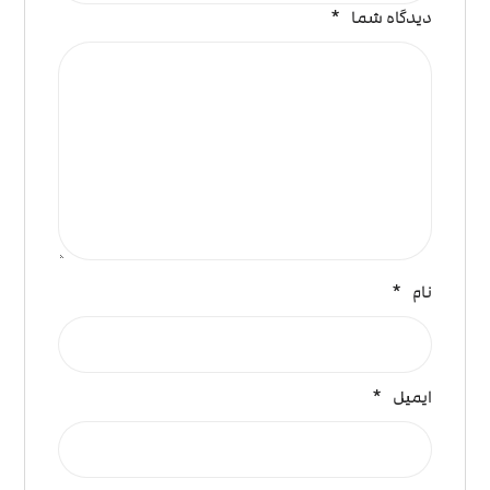
دیدگاه شما
*
نام
*
ایمیل
*