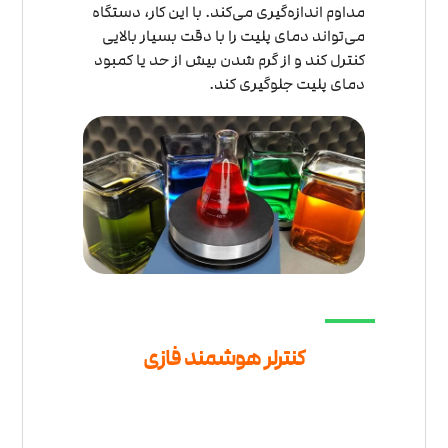
مداوم اندازه‌گیری می‌کند. با این کار، دستگاه
می‌تواند دمای پلیت را با دقت بسیار بالایی
کنترل کند و از گرم شدن بیش از حد یا کمبود
دمای پلیت جلوگیری کند.
کنترلر هوشمند فازی