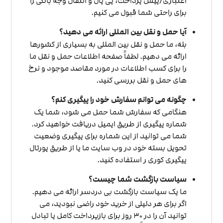
اعتباری/پیش پرداخت، پی پال و انتقال وجه بانکی را
برای راحتی شما قبول می کنیم.
آیا حمل و نقل بین المللی ارائه می دهید؟
بله، ما حمل و نقل بین المللی به بسیاری از کشورها
ارائه می دهیم. لطفاً صفحه اطلاعات حمل و نقل ما
را برای کسب اطلاعات در مورد مقاصد موجود و نرخ
های حمل و نقل بررسی کنید.
چگونه می توانم سفارش خود را پیگیری کنم؟
هنگامی که سفارش شما حمل می شود، شما یک
شماره پیگیری از طریق ایمیل دریافت خواهید کرد.
شما می توانید از این شماره برای پیگیری وضعیت
تحویل بسته خود در وب سایت ما یا از طریق پورتال
پیگیری کوری ر استفاده کنید.
سیاست بازگشت شما چیست؟
ما یک سیاست بازگشت بی دردسر ارائه می دهیم.
اگر برای هر دلیلی از خرید خود راضی نبودید، می
توانید آن را در 30 روز برای بازپرداخت کامل یا تبادل