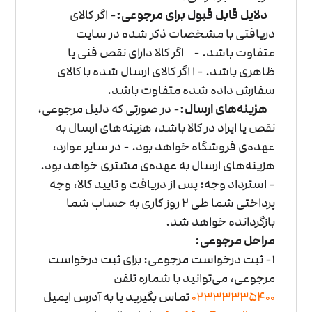
دلایل قابل قبول برای مرجوعی:
- اگر کالای
دریافتی با مشخصات ذکر شده در سایت
متفاوت باشد.
- اگر کالا دارای نقص فنی یا
ظاهری باشد.
- ا اگر کالای ارسال شده با کالای
سفارش داده شده متفاوت باشد.
هزینه‌های ارسال:
- در صورتی که دلیل مرجوعی،
نقص یا ایراد در کالا باشد، هزینه‌های ارسال به
عهده‌ی فروشگاه خواهد بود.
- در سایر موارد،
هزینه‌های ارسال به عهده‌ی مشتری خواهد بود.
- استرداد وجه: پس از دریافت و تایید کالا، وجه
پرداختی شما طی 2 روز کاری به حساب شما
بازگردانده خواهد شد.
مراحل مرجوعی:
1- ثبت درخواست مرجوعی: برای ثبت درخواست
مرجوعی، می‌توانید با شماره تلفن
02333335400
تماس بگیرید یا به آدرس ایمیل