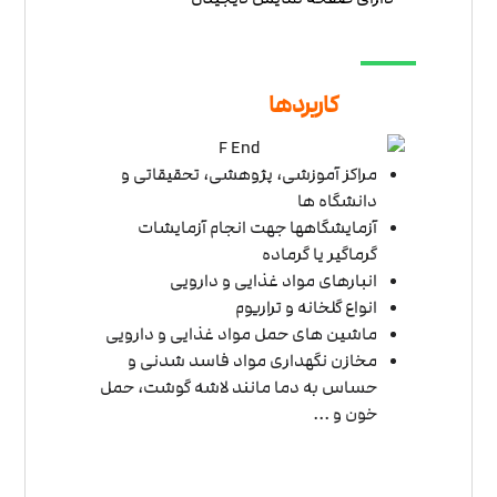
کاربردها
مراکز آموزشی، پژوهشی، تحقیقاتی و
دانشگاه ها
آزمایشگاهها جهت انجام آزمایشات
گرماگیر یا گرماده
انبارهای مواد غذایی و دارویی
انواع گلخانه و تراریوم
ماشین های حمل مواد غذایی و دارویی
مخازن نگهداری مواد فاسد شدنی و
حساس به دما مانند لاشه گوشت، حمل
خون و ...