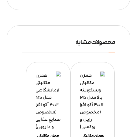
محصولات مشابه
همزن مکانیکی
همزن مکانیکی