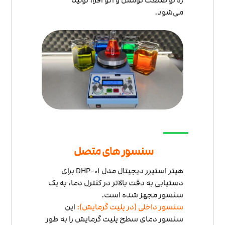
می‌شود.
سنسور های متصل
هیتر استیرر دیجیتال مدل DHP-01 برای
دستیابی به دقت بالاتر در کنترل دما، به یک
سنسور مجهز شده است.
سنسور داخلی (در پلیت گرمایش):
این
سنسور دمای سطح پلیت گرمایش را به طور