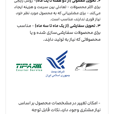
۲. تحویل معمولی (از دو هفته تا یک ماه)
- روش رایجی
برای اکثر محصولات - تعادلی بین سرعت و هزینه ایجاد
می‌کند - برای مشتریانی که به محصول مورد نظر خود
نیاز فوری ندارند، مناسب است.
- مناسب
۳. تحویل سفارشی (از یک ماه تا سه ماه)
برای محصولات سفارشی‌سازی شده و یا
محصولاتی که نیاز به تولید دارند.
- امکان تغییر در مشخصات محصول بر اساس
نیاز مشتری وجود دارد.
نکات قابل توجه