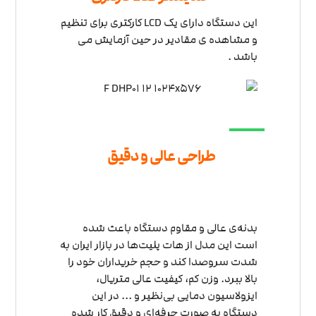
این دستگاه دارای یک LCD کارکتری برای تنظیم
و مشاهده ی مقادیر در حین آزمایش می
باشد .
طراحی عالی و دقیق
بدنه‌ی عالی و مقاوم دستگاه باعث شده
است این مدل از هات پلیت‌ها در بازار ایران به
شدت سروصدا کند و حجم خریداران خود را
بالا ببرد. وزن کم، کیفیت عالی متریال،
ایزولاسیون دمایی بی‌نظیر و ... در این
دستگاه به صورت حرفه‌ای و دقیق کار شده