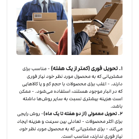
۱. تحویل فوری (کمتر از یک هفته)
- مناسب برای
مشتریانی که به محصول مورد نظر خود نیاز فوری
دارند. - اغلب برای محصولات با حجم کم و یا کالاهایی
که در انبار موجود هستند، استفاده می‌شود. - ممکن
است هزینه بیشتری نسبت به سایر روش‌ها داشته
باشد.
۲. تحویل معمولی (از دو هفته تا یک ماه)
- روش رایجی
برای اکثر محصولات - تعادلی بین سرعت و هزینه ایجاد
می‌کند - برای مشتریانی که به محصول مورد نظر خود
نیاز فوری ندارند، مناسب است.