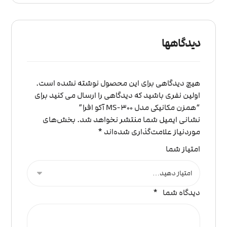
دیدگاهها
هیچ دیدگاهی برای این محصول نوشته نشده است.
اولین نفری باشید که دیدگاهی را ارسال می کنید برای
“همزن مکانیکی مدل MS-300 آکو افرا”
نشانی ایمیل شما منتشر نخواهد شد.
بخش‌های
موردنیاز علامت‌گذاری شده‌اند
*
امتیاز شما
دیدگاه شما
*