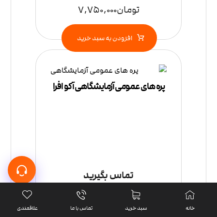
تومان
7,750,000
افزودن به سبد خرید
پره های عمومی آزمایشگاهی آکو افرا
تماس بگیرید
اطلاعات بیشتر
خانه
سبد خرید
تماس با ما
علاقمندی