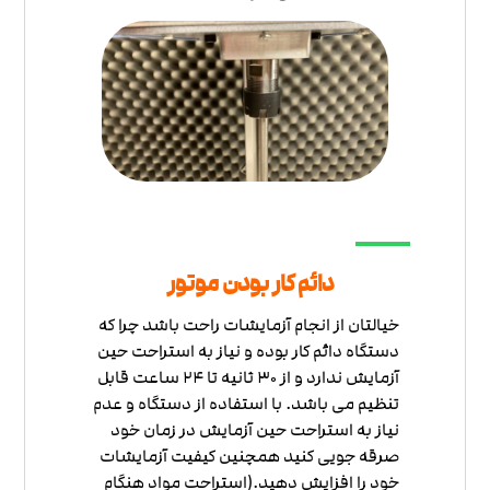
دائم کار بودن موتور
خیالتان از انجام آزمایشات راحت باشد چرا که
دستگاه دائم کار بوده و نیاز به استراحت حین
آزمایش ندارد و از 30 ثانیه تا 24 ساعت قابل
تنظیم می باشد. با استفاده از دستگاه و عدم
نیاز به استراحت حین آزمایش در زمان خود
صرقه جویی کنید همچنین کیفیت آزمایشات
خود را افزایش دهید.(استراحت مواد هنگام