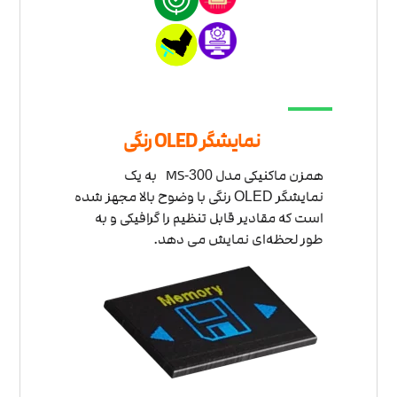
نمایشگر OLED رنگی
همزن ماکنیکی مدل MS
به یک
-300
نمایشگر
رنگی با وضوح بالا مجهز شده
OLED
است که مقادیر قابل تنظیم را گرافیکی و به
طور لحظه‌ای نمایش می دهد.