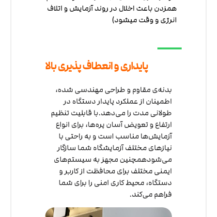
همزدن باعث اخلال در روند آزمایش و اتلاف
انرژی و وقت میشود)
پایداری و انعطاف پذیری بالا
بدنه‌ی مقاوم و طراحی مهندسی شده،
اطمینان از عملکرد پایدار دستگاه در
طولانی مدت را می‌دهد.با قابلیت تنظیم
ارتفاع و تعویض آسان پره‌ها، برای انواع
آزمایش‌ها مناسب است و به راحتی با
نیازهای مختلف آزمایشگاه شما سازگار
می‌شودهمچنین مجهز به سیستم‌های
ایمنی مختلف برای محافظت از کاربر و
دستگاه، محیط کاری امنی را برای شما
فراهم می‌کند.