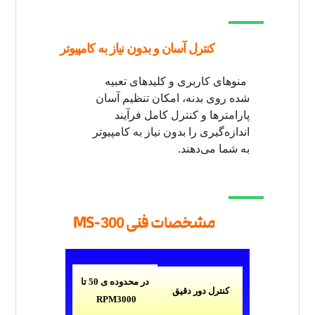
بدون
کنترل آسان و
نیاز به کامپیوتر
منوهای کاربری و کلیدهای تعبیه
شده روی بدنه، امکان تنظیم آسان
پارامترها و کنترل کامل فرآیند
اندازه‌گیری را بدون نیاز به کامپیوتر
به شما می‌دهند
.
مشخصات فنی MS-
300
در محدوده ی 50 تا
کنترل دور دقیق
RPM
3000