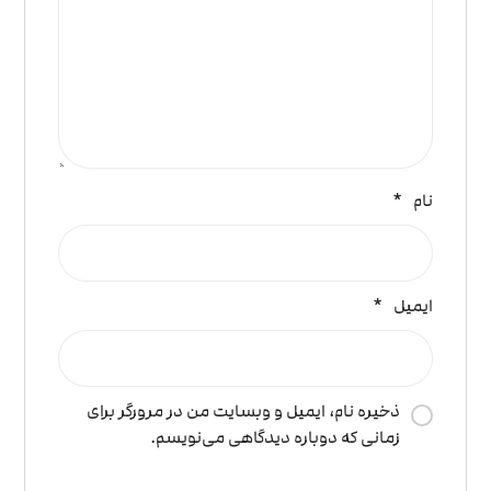
نام
*
ایمیل
*
ذخیره نام، ایمیل و وبسایت من در مرورگر برای
زمانی که دوباره دیدگاهی می‌نویسم.