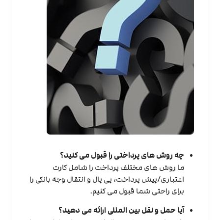
چه روش های پرداختی را قبول می کنید؟
ما روش های مختلف پرداخت را شامل کارت
اعتباری/پیش پرداخت، پی پال و انتقال وجه بانکی را
برای راحتی شما قبول می کنیم.
آیا حمل و نقل بین المللی ارائه می دهید؟