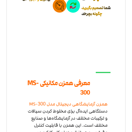
شما تصمیم بگیرید
چگونه بچرخد
معرفی همزن مکانیکی MS-
300
همزن آزمایشگاهی دیجیتال مدل MS-
300
دستگاهی ایده‌آل برای مخلوط کردن سیالات
و ترکیبات مختلف در آزمایشگاه‌ها و صنایع
مختلف است. این همزن با قابلیت کنترل