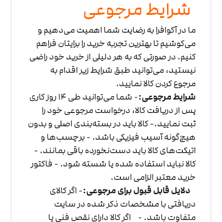
شرایط مرجوعی
ما در آکوافرا به رضایت شما اهمیت می‌دهیم و
می‌کوشیم تا بهترین تجربه خرید را برایتان فراهم
کنیم. در صورتی که به هر دلیلی از خرید خود راضی
نیستید، می‌توانید طبق شرایط زیر اقدام به
مرجوع کردن کالا نمایید.
شرایط مرجوعی:
- شما می‌توانید طی 14 روز کاری
پس از دریافت کالا، درخواست مرجوعی خود را
ثبت نمایید.
- کالا باید در بسته‌بندی اصلی و بدون
هیچ‌گونه آسیب فیزیکی باشد.
- برچسب‌ها و
اتیکت‌های کالا باید دست‌نخورده باقی بمانند.
-
کالا نباید استفاده شده یا شسته شود.
- فاکتور
خرید معتبر الزامی است.
دلایل قابل قبول برای مرجوعی:
- اگر کالای
دریافتی با مشخصات ذکر شده در سایت
متفاوت باشد.
- اگر کالا دارای نقص فنی یا