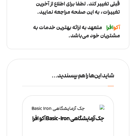
قبلی تغییر کند. لطفا برای اطلاع از آخرین
تغییرات، به این صفحه مراجعه نمایید.
آکو
ا
فرا
متعهد به ارائه بهترین خدمات به
مشتریان خود می‌باشد.
شاید این‌ها را هم بپسندید…
جک آزمایشگاهی Basic-Iron آکو افرا