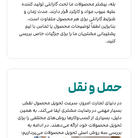
بله، بیشتر محصولات ما تحت گارانتی تولید کننده
علیه عیوب مواد و کارکرد قرار دارند. مدت زمان و
شرایط گارانتی برای هر محصول متفاوت است،
بنابراین لطفاً توضیحات محصول یا تماس با تیم
پشتیبانی مشتریان ما را برای جزئیات خاص بررسی
کنید.
حمل و نقل
در دنیای تجارت امروز، سرعت تحویل محصول نقش
بسیار مهمی در رضایت مشتری ایفا می‌کند. به همین
دلیل، بسیاری از کسب‌وکارها روش‌های مختلفی را برای
تحویل محصولات خود ارائه می‌دهند. در ادامه به
بررسی سه روش اصلی تحویل محصولات می‌پردازیم: