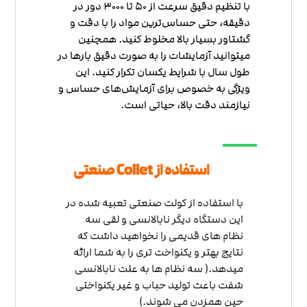
با تنظیم دقیق سرعت از 50 تا 3000 دور در
دقیقه، حتی حساس‌ترین مواد را با دقت و
گشتاور بسیار بالا مخلوط کنید. همچنین
میتوانید آزمایشات را به صورت دقیق بارها در
طول سال با شرایط یکسان تکرار کنید. این
ویژگی به خصوص برای آزمایش‌های حساس و
نیازمند دقت بالا، حیاتی است.
استفاده از Collet صنعتی
با استفاده از کولت صنعتی تعبیه شده در
این دستگاه دیگر نابالانسی و لقی سه
نظام های قدیمی را نخواهید داشت که
نتایج بهتر و یکنواخت تری را به شما ارائه
میدهد.( سه نظام ها به علت نابالانسی
شفت باعث تولید حباب و غیر یکنواختی
حین همزدن می شوند.)