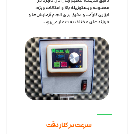
دقیق سرعت، تنظیم زمان کار، کارکرد در
محدوده ویسکوزیته بالا و امکانات ویژه،
ابزاری کارآمد و دقیق برای انجام آزمایش‌ها و
فرآیندهای مختلف به شمار می‌رود.
سرعت در کنار دقت