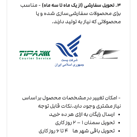
- مناسب
۳. تحویل سفارشی (از یک ماه تا سه ماه)
برای محصولات سفارشی‌سازی شده و یا
محصولاتی که نیاز به تولید دارند.
- امکان تغییر در مشخصات محصول بر اساس
نیاز مشتری وجود دارد.
نکات قابل توجه
ارسال رایگان به ازای هر ده خرید
تحویل سمنان ۱ – 2 روز کاری
تحویل باقی شهر ها ۴ تا ۶ روز کاری