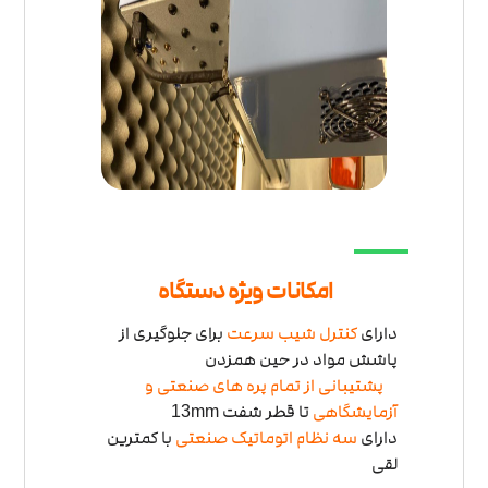
امکانات ویژه دستگاه
دارای
کنترل شیب سرعت
برای جلوگیری از
پاشش مواد در حین همزدن
پشتیبانی از تمام پره های صنعتی و
آزمایشگاهی
تا قطر شفت
13mm
دارای
سه نظام اتوماتیک صنعتی
با کمترین
لقی