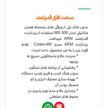
سخت افزار قدرتمند
بدون شک یکی از ویژگی های برجسته همزن
مکانیکی مدل
استفاده از پردازنده
MS-300
قدرتمند
میباشد.
ARM
پردازنده
سری
نقاط
Cortex-M3
ARM
قوت زیر را به این محصول داده است:
* سرعت بالا و پاسخگویی سریع به
نیازها
* پشتیبانی از برنامه های سنگین
بدون هنگ کردن و فریز شدن دستگاه
* بهینه سازی مصرف انرژی و کم
مصرف بودن آن
* پایداری بالا و عدم نویز پذیری در
محیط های صنعتی