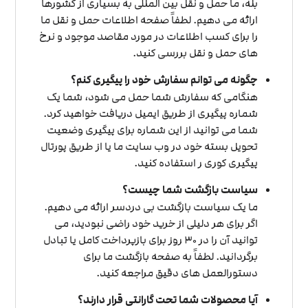
بله، ما حمل و نقل بین المللی به بسیاری از کشورها
ارائه می دهیم. لطفاً صفحه اطلاعات حمل و نقل ما
را برای کسب اطلاعات در مورد مقاصد موجود و نرخ
های حمل و نقل بررسی کنید.
چگونه می توانم سفارش خود را پیگیری کنم؟
هنگامی که سفارش شما حمل می شود، شما یک
شماره پیگیری از طریق ایمیل دریافت خواهید کرد.
شما می توانید از این شماره برای پیگیری وضعیت
تحویل بسته خود در وب سایت ما یا از طریق پورتال
پیگیری کوری ر استفاده کنید.
سیاست بازگشت شما چیست؟
ما یک سیاست بازگشت بی دردسر ارائه می دهیم.
اگر برای هر دلیلی از خرید خود راضی نبودید، می
توانید آن را در 30 روز برای بازپرداخت کامل یا تبادل
برگردانید. لطفاً به صفحه بازگشت ما برای
دستورالعمل های دقیق مراجعه کنید.
آیا محصولات شما تحت گارانتی قرار دارند؟